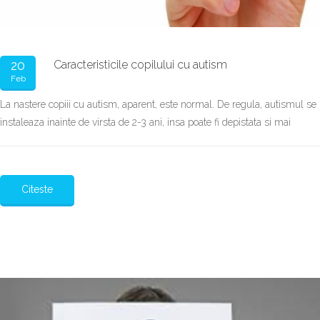
20
Caracteristicile copilului cu autism
Feb
La nastere copiii cu autism, aparent, este normal. De regula, autismul se
instaleaza inainte de virsta de 2-3 ani, insa poate fi depistata si mai
Citeste