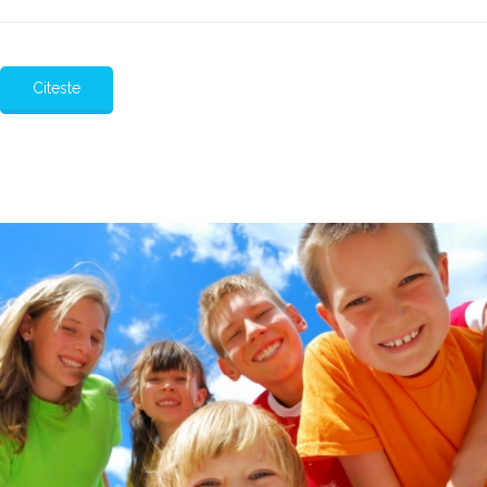
Citeste