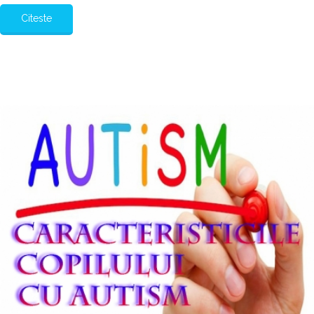
Citeste